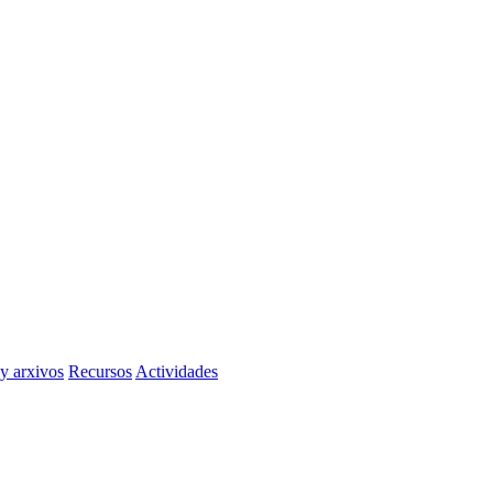
 y arxivos
Recursos
Actividades