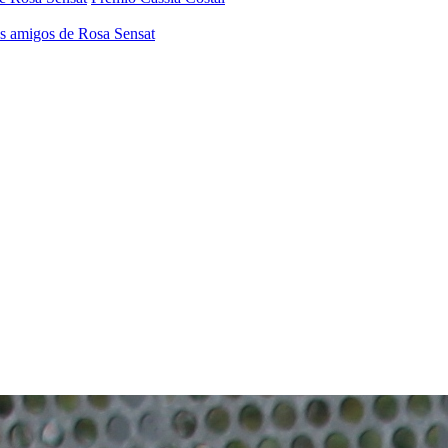
os amigos de Rosa Sensat