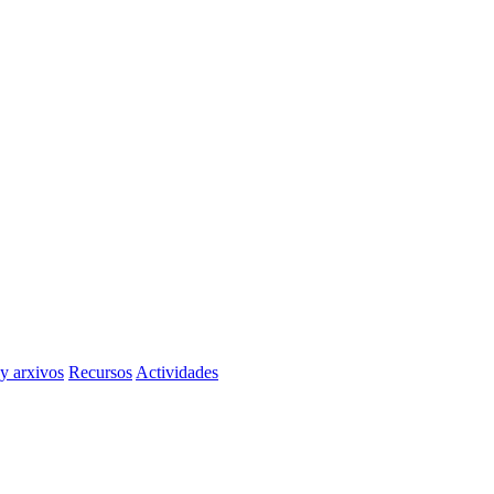
 y arxivos
Recursos
Actividades