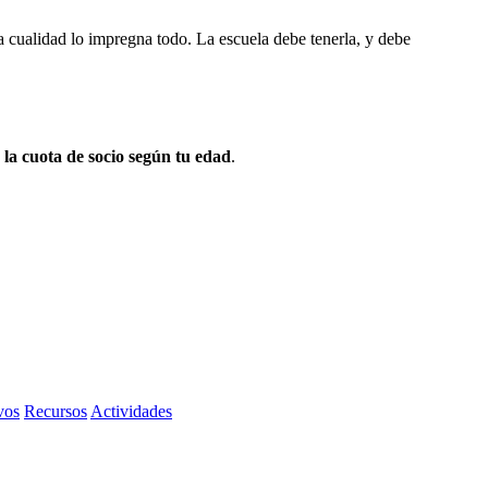
cualidad lo impregna todo. La escuela debe tenerla, y debe
 la cuota de socio según tu edad
.
vos
Recursos
Actividades