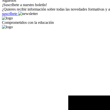
Síguenos
¡Suscríbete a nuestro boletín!
¿Quieres recibir información sobre todas las novedades formativas y a
suscríbete
Comprometidos con la educación