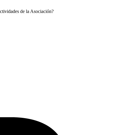
ctividades de la Asociación?