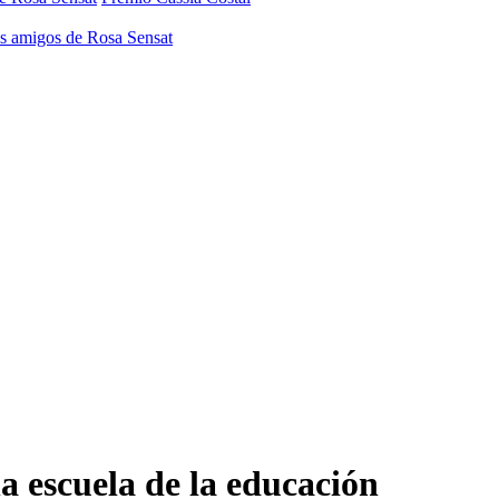
os amigos de Rosa Sensat
a escuela de la educación