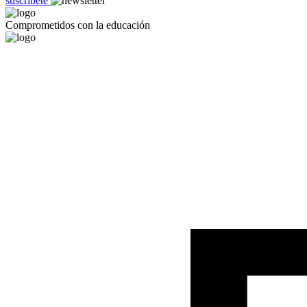
suscríbete
Comprometidos con la educación