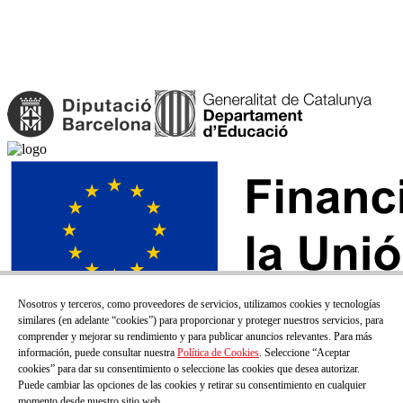
Nosotros y terceros, como proveedores de servicios, utilizamos cookies y tecnologías
similares (en adelante “cookies”) para proporcionar y proteger nuestros servicios, para
comprender y mejorar su rendimiento y para publicar anuncios relevantes. Para más
información, puede consultar nuestra
Política de Cookies
. Seleccione “Aceptar
cookies” para dar su consentimiento o seleccione las cookies que desea autorizar.
Puede cambiar las opciones de las cookies y retirar su consentimiento en cualquier
momento desde nuestro sitio web.