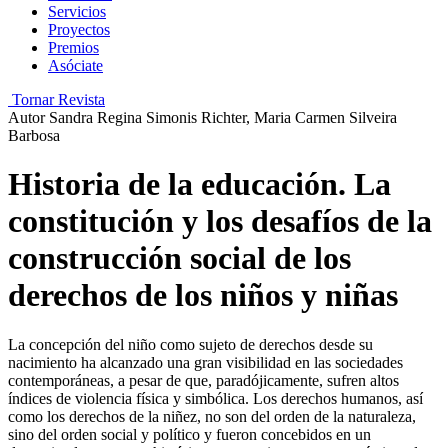
Servicios
Proyectos
Premios
Asóciate
Tornar Revista
Autor
Sandra Regina Simonis Richter, Maria Carmen Silveira
Barbosa
Historia de la educación. La
constitución y los desafíos de la
construcción social de los
derechos de los niños y niñas
La concepción del niño como sujeto de derechos desde su
nacimiento ha alcanzado una gran visibilidad en las sociedades
contemporáneas, a pesar de que, paradójicamente, sufren altos
índices de violencia física y simbólica. Los derechos humanos, así
como los derechos de la niñez, no son del orden de la naturaleza,
sino del orden social y político y fueron concebidos en un