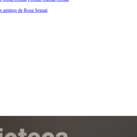
os amigos de Rosa Sensat