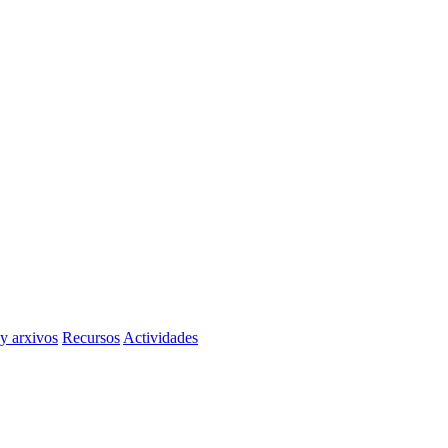
 y arxivos
Recursos
Actividades