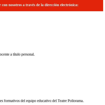
on nosotros a través de la dirección electrónica:
cente a título personal.
les formativos del equipo educativo del Teatre Poliorama.