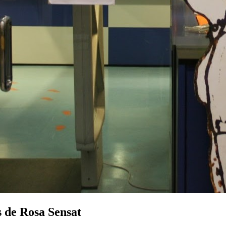
s de Rosa Sensat