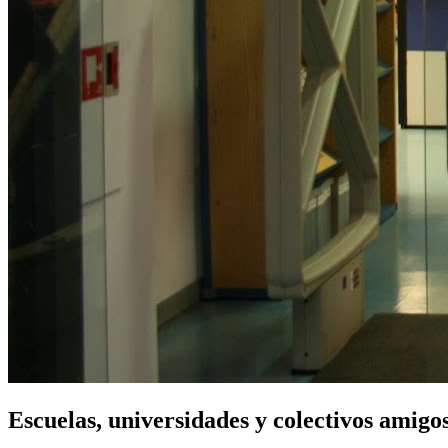
Escuelas, universidades y colectivos amigo