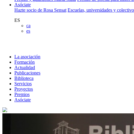
Asóciate
Hazte socio de Rosa Sensat
Escuelas, universidades y colectiv
ES
ca
es
La asociación
Formación
Actualidad
Publicaciones
Biblioteca
Servicios
Proyectos
Premios
Asóciate