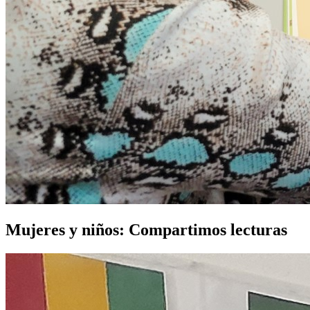
Mujeres y niños: Compartimos lecturas