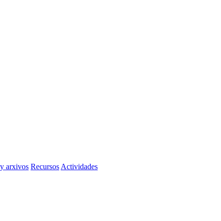
 y arxivos
Recursos
Actividades