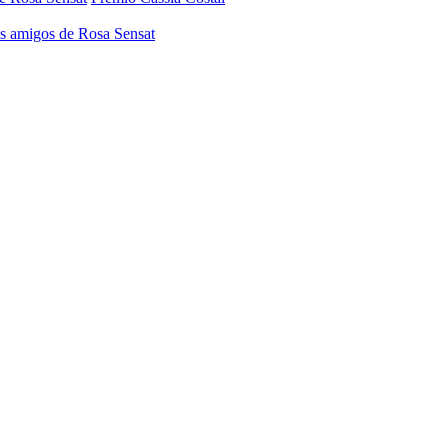
os amigos de Rosa Sensat