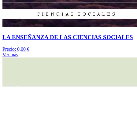
LA ENSEÑANZA DE LAS CIENCIAS SOCIALES
Precio:
0,00 €
Ver más