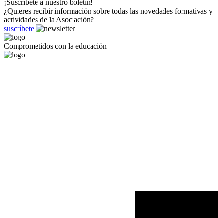
¡Suscríbete a nuestro boletín!
¿Quieres recibir información sobre todas las novedades formativas y
actividades de la Asociación?
suscríbete
Comprometidos con la educación