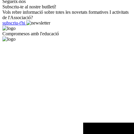
Segueix-nos
Subscriu-te al nostre butlletí!
Vols rebre informació sobre totes les novetats formatives I activitats
de l'Associació?
subscriu-t'hi
Compromesos amb l'educació