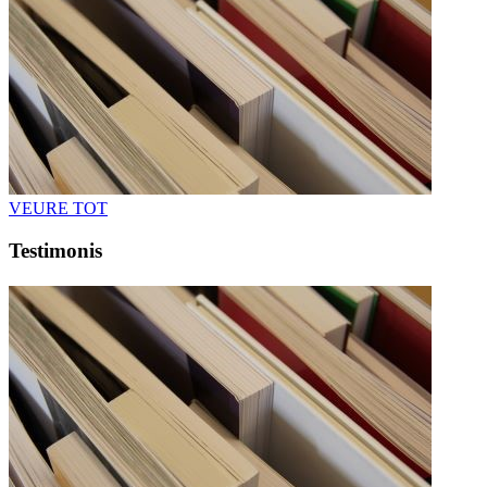
VEURE TOT
Testimonis