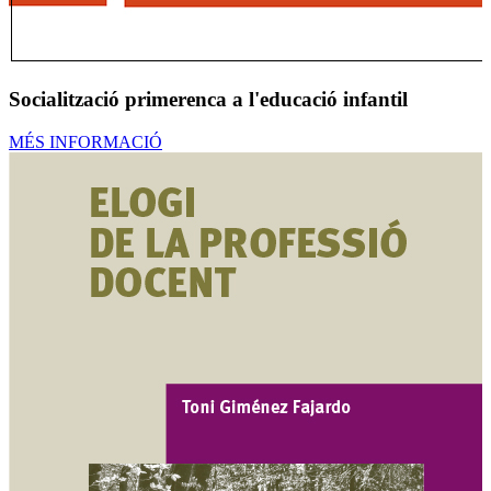
Socialització primerenca a l'educació infantil
MÉS INFORMACIÓ