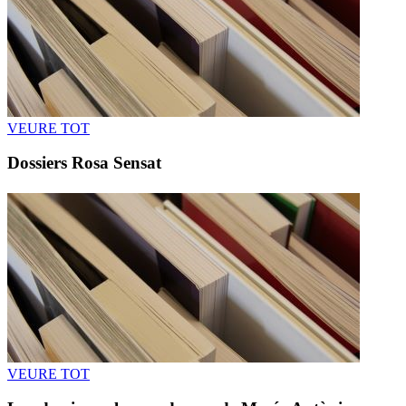
VEURE TOT
Dossiers Rosa Sensat
VEURE TOT