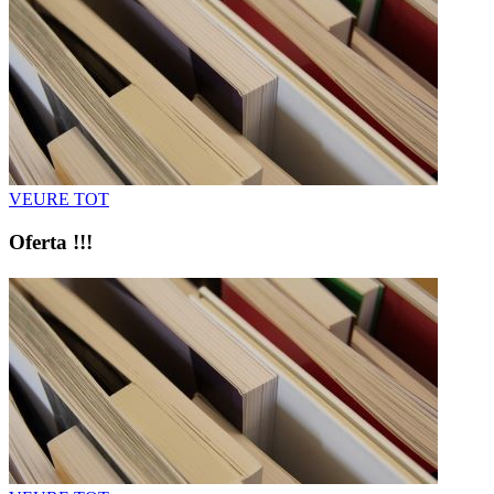
VEURE TOT
Oferta !!!