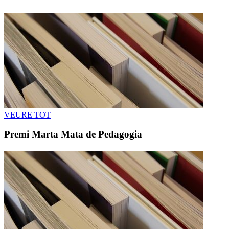
VEURE TOT
Premi Marta Mata de Pedagogia