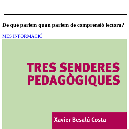
De què parlem quan parlem de comprensió lectora?
MÉS INFORMACIÓ