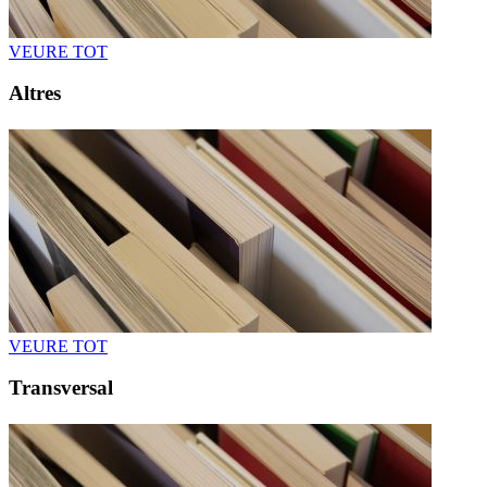
VEURE TOT
Altres
VEURE TOT
Transversal