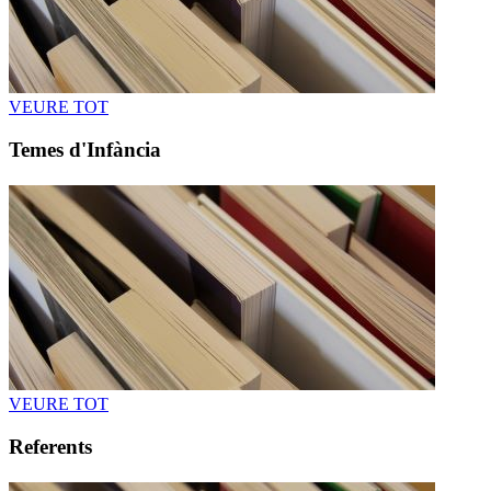
VEURE TOT
Temes d'Infància
VEURE TOT
Referents