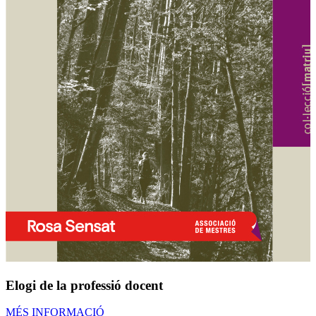
Elogi de la professió docent
MÉS INFORMACIÓ