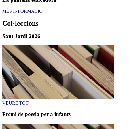
MÉS INFORMACIÓ
Col·leccions
Sant Jordi 2026
VEURE TOT
Premi de poesia per a infants