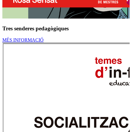
Tres senderes pedagògiques
MÉS INFORMACIÓ