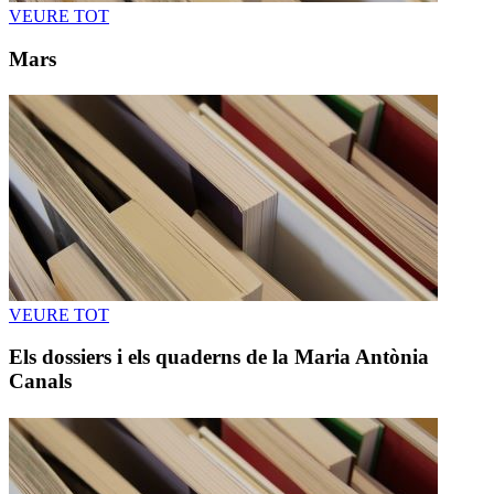
VEURE TOT
Mars
VEURE TOT
Els dossiers i els quaderns de la Maria Antònia
Canals