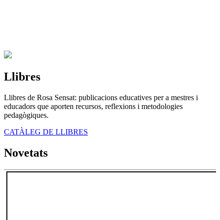
Llibres
Llibres de Rosa Sensat: publicacions educatives per a mestres i
educadors que aporten recursos, reflexions i metodologies
pedagògiques.
CATÀLEG DE LLIBRES
Novetats