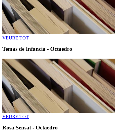
VEURE TOT
Temas de Infancia - Octaedro
VEURE TOT
Rosa Sensat - Octaedro