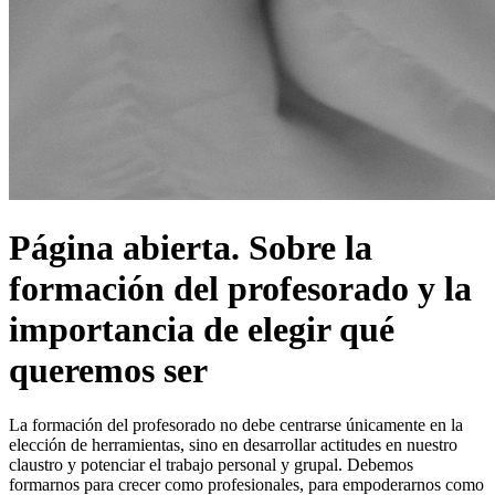
Página abierta. Sobre la
formación del profesorado y la
importancia de elegir qué
queremos ser
La formación del profesorado no debe centrarse únicamente en la
elección de herramientas, sino en desarrollar actitudes en nuestro
claustro y potenciar el trabajo personal y grupal. Debemos
formarnos para crecer como profesionales, para empoderarnos como