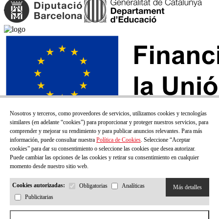
Nosotros y terceros, como proveedores de servicios, utilizamos cookies y tecnologías
similares (en adelante “cookies”) para proporcionar y proteger nuestros servicios, para
comprender y mejorar su rendimiento y para publicar anuncios relevantes. Para más
información, puede consultar nuestra
Política de Cookies
. Seleccione “Aceptar
cookies” para dar su consentimiento o seleccione las cookies que desea autorizar.
Puede cambiar las opciones de las cookies y retirar su consentimiento en cualquier
momento desde nuestro sitio web.
Cookies autorizadas:
Obligatorias
Analíticas
Más detalles
Publicitarias
¡SUSCRÍBETE A NUESTRO BOLETÍN!