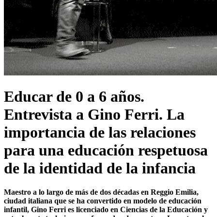
Educar de 0 a 6 años.
Entrevista a Gino Ferri. La
importancia de las relaciones
para una educación respetuosa
de la identidad de la infancia
Maestro a lo largo de más de dos décadas en Reggio Emilia,
ciudad italiana que se ha convertido en modelo de educación
infantil, Gino Ferri es licenciado en Ciencias de la Educación y