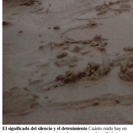
El significado del silencio y el detenimiento
Cuánto ruido hay en