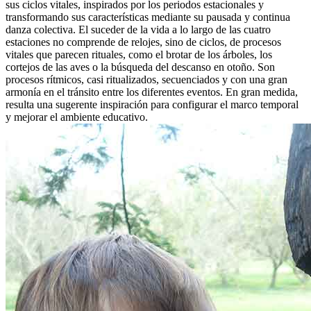
sus ciclos vitales, inspirados por los periodos estacionales y
transformando sus características mediante su pausada y continua
danza colectiva. El suceder de la vida a lo largo de las cuatro
estaciones no comprende de relojes, sino de ciclos, de procesos
vitales que parecen rituales, como el brotar de los árboles, los
cortejos de las aves o la búsqueda del descanso en otoño. Son
procesos rítmicos, casi ritualizados, secuenciados y con una gran
armonía en el tránsito entre los diferentes eventos. En gran medida,
resulta una sugerente inspiración para configurar el marco temporal
y mejorar el ambiente educativo.