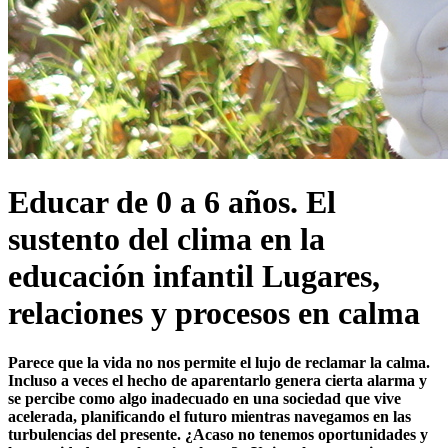
Educar de 0 a 6 años. El
sustento del clima en la
educación infantil Lugares,
relaciones y procesos en calma
Parece que la vida no nos permite el lujo de
reclamar la calma.
Incluso a veces el hecho de
aparentarlo genera cierta alarma y
se percibe como algo inadecuado en una sociedad que vive
acelerada, planificando el futuro mientras navegamos en las
turbulencias del presente. ¿Acaso no tenemos oportunidades y