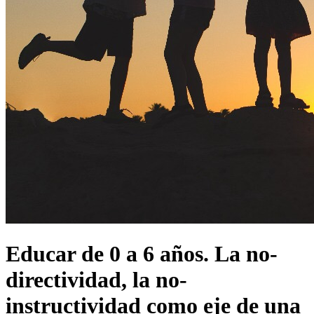
Educar de 0 a 6 años. La no-
directividad, la no-
instructividad como eje de una