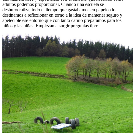
adultos podemos proporcionar. Cuando una escuela se
desburocratiza, todo el tiempo que gastábamos en papeleo lo
destinamos a reflexionar en torno a la idea de mantener seguro y
apetecible ese entorno que con tanto cariño preparamos para los
niños y las niñas. Empiezan a surgir preguntas tipo: