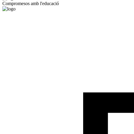
Compromesos amb l'educació