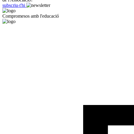
subscriu-t'hi
Compromesos amb l'educació