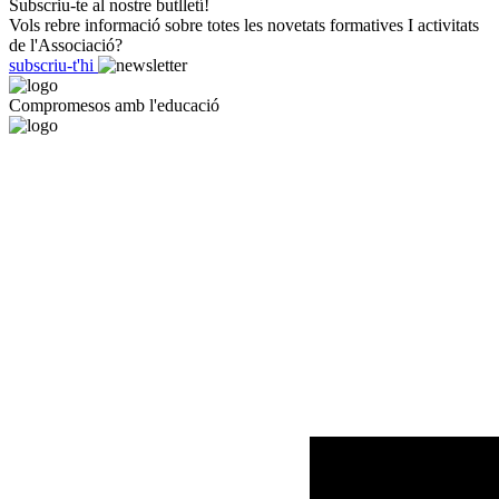
Subscriu-te al nostre butlletí!
Vols rebre informació sobre totes les novetats formatives I activitats
de l'Associació?
subscriu-t'hi
Compromesos amb l'educació