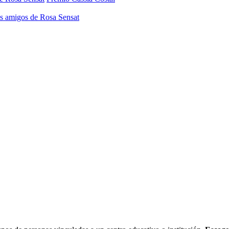
os amigos de Rosa Sensat