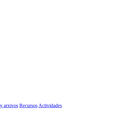
 y arxivos
Recursos
Actividades