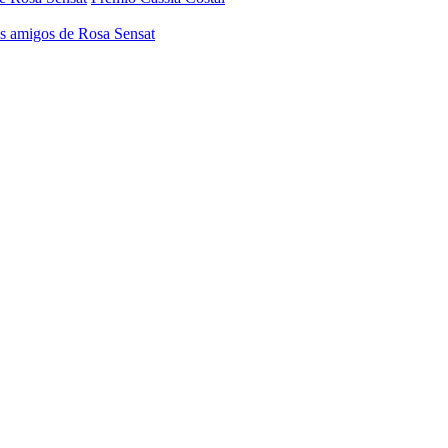
os amigos de Rosa Sensat