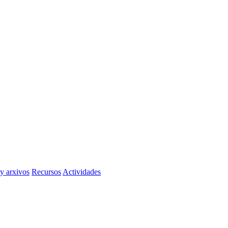
 y arxivos
Recursos
Actividades