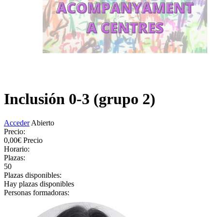
Inclusión 0-3 (grupo 2)
Acceder
Abierto
Precio:
0,00€
Precio
Horario:
Plazas:
50
Plazas disponibles:
Hay plazas disponibles
Personas formadoras: