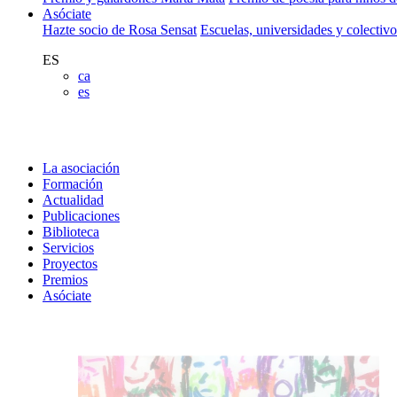
Asóciate
Hazte socio de Rosa Sensat
Escuelas, universidades y colectiv
ES
ca
es
La asociación
Formación
Actualidad
Publicaciones
Biblioteca
Servicios
Proyectos
Premios
Asóciate