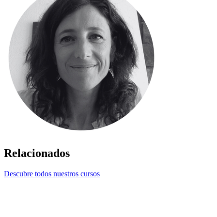
Relacionados
Descubre todos nuestros cursos