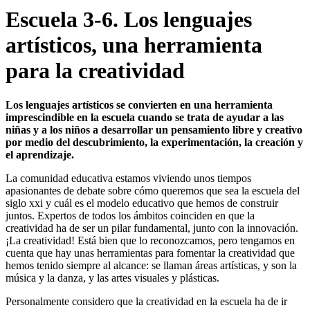
Escuela 3-6. Los lenguajes
artísticos, una herramienta
para la creatividad
Los lenguajes artísticos se convierten en una herramienta
imprescindible en la escuela cuando se trata de ayudar a las
niñas y a los niños
a desarrollar un pensamiento libre y creativo
por medio del descubrimiento, la experimentación, la creación y
el aprendizaje.
La comunidad educativa estamos viviendo unos tiempos
apasionantes de debate sobre cómo queremos que sea la escuela del
siglo
xxi
y cuál es el modelo educativo que hemos de construir
juntos. Expertos de todos los ámbitos coinciden en que la
creatividad ha de ser un pilar fundamental, junto con la innovación.
¡La creatividad! Está bien que lo reconozcamos, pero tengamos en
cuenta que hay unas herramientas para fomentar la creatividad que
hemos tenido siempre al alcance: se llaman áreas artísticas, y son la
música y la danza, y las artes visuales y plásticas.
Personalmente considero que la creatividad en la escuela ha de ir