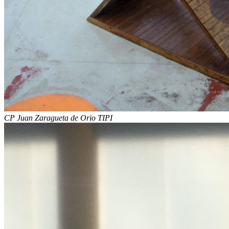
CP Juan Zaragueta de Orio TIPI