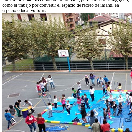
como el trabajo por convertir el espacio de recreo de infantil en
espacio educativo formal.