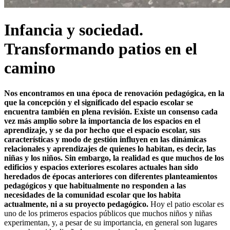
Infancia y sociedad.
Transformando patios en el
camino
Nos encontramos en una época de renovación pedagógica, en la
que la concepción y el significado del espacio escolar se
encuentra también en plena revisión. Existe un consenso cada
vez más amplio sobre la importancia de los espacios en el
aprendizaje, y se da por hecho que el espacio escolar, sus
características y modo de gestión influyen en las dinámicas
relacionales y aprendizajes de quienes lo habitan, es decir, las
niñas y los niños. Sin embargo, la realidad es que muchos de los
edificios y espacios exteriores escolares actuales han sido
heredados de épocas anteriores con diferentes planteamientos
pedagógicos y que habitualmente no responden a las
necesidades de la comunidad escolar que los habita
actualmente, ni a su proyecto pedagógico.
Hoy el patio escolar es
uno de los primeros espacios públicos que muchos niños y niñas
experimentan, y, a pesar de su importancia, en general son lugares