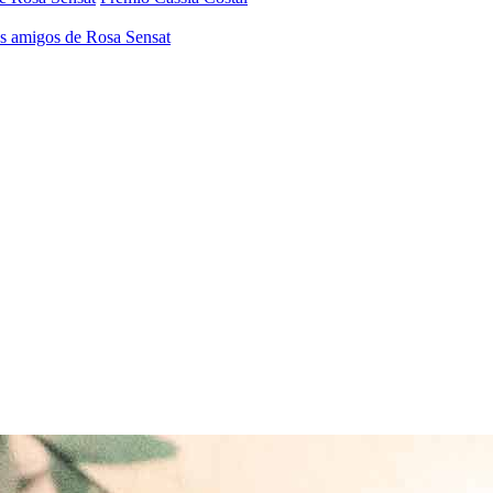
os amigos de Rosa Sensat