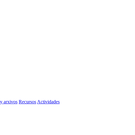
 y arxivos
Recursos
Actividades