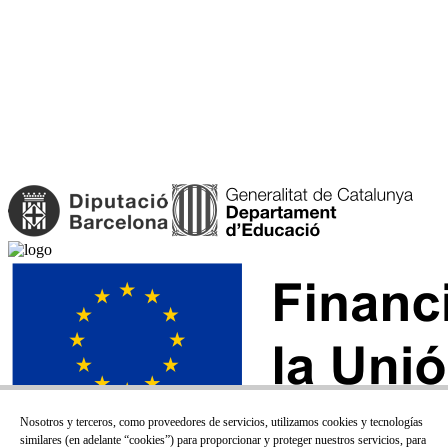
Nosotros y terceros, como proveedores de servicios, utilizamos cookies y tecnologías
similares (en adelante “cookies”) para proporcionar y proteger nuestros servicios, para