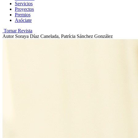
Servicios
Proyectos
Premios
Asóciate
Tornar Revista
Autor
Soraya Díaz Canelada, Patrícia Sánchez González