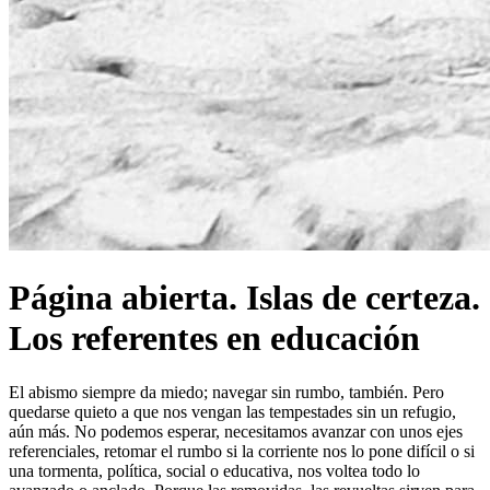
Página abierta. Islas de certeza.
Los referentes en educación
El abismo siempre da miedo; navegar sin rumbo, también. Pero
quedarse quieto a que nos vengan las tempestades sin un refugio,
aún más. No podemos esperar, necesitamos avanzar con unos ejes
referenciales, retomar el rumbo si la corriente nos lo pone difícil o si
una tormenta, política, social o educativa, nos voltea todo lo