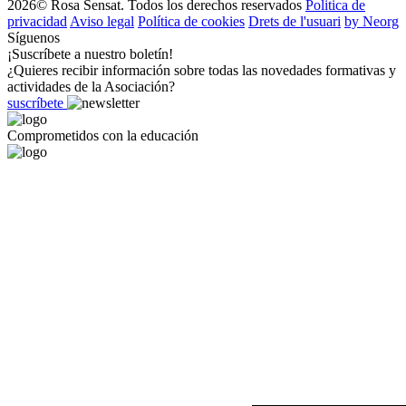
2026© Rosa Sensat. Todos los derechos reservados
Politica de
privacidad
Aviso legal
Política de cookies
Drets de l'usuari
by Neorg
Síguenos
¡Suscríbete a nuestro boletín!
¿Quieres recibir información sobre todas las novedades formativas y
actividades de la Asociación?
suscríbete
Comprometidos con la educación