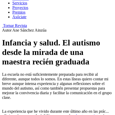
Servicios
Proyectos
Premios
Asóciate
Tornar Revista
Autor
Ane Sánchez Ainzúa
Infancia y salud. El autismo
desde la mirada de una
maestra recién graduada
La escuela no está suficientemente preparada para recibir al
diferente, aunque todos lo somos. En estas líneas quiero contar mi
breve aunque intensa experiencia y algunas reflexiones sobre el
mundo del autismo, así como también presentar propuestas para
mejorar la convivencia diaria y facilitar la comunicación en el grupo
clase.
La experiencia que he vivido durante este último año en las prác...