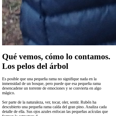
Qué vemos, cómo lo contamos.
Los pelos del árbol
Es posible que una pequeña rama no signifique nada en la
inmensidad de un bosque, pero puede que esa pequeña rama
desencadene un torrente de emociones y se convierta en algo
mágico.
Ser parte de la naturaleza, ver, tocar, oler, sentir. Rubén ha
descubierto una pequeña rama caída del gran pino. Analiza cada
detalle de ella. Sus ojos azules enfocan las pequeñas acículas que