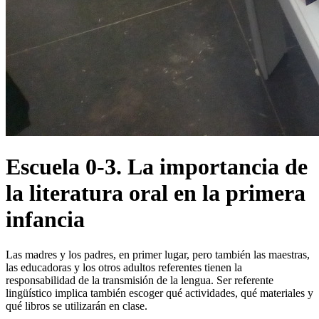
Escuela 0-3. La importancia de
la literatura oral en la primera
infancia
Las madres y los padres, en primer lugar, pero también las maestras,
las educadoras y los otros adultos referentes tienen la
responsabilidad de la transmisión de la lengua. Ser referente
lingüístico implica también escoger qué actividades, qué materiales y
qué libros se utilizarán en clase.