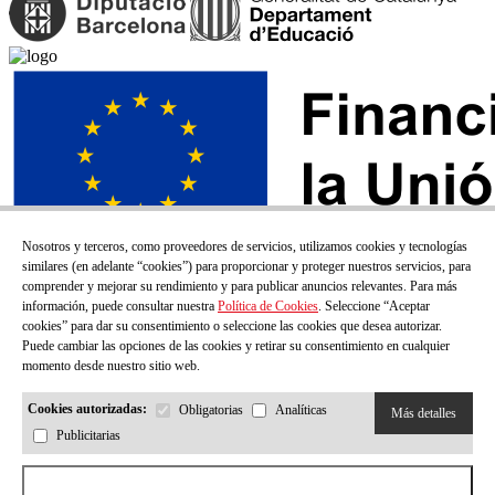
Nosotros y terceros, como proveedores de servicios, utilizamos cookies y tecnologías
similares (en adelante “cookies”) para proporcionar y proteger nuestros servicios, para
comprender y mejorar su rendimiento y para publicar anuncios relevantes. Para más
información, puede consultar nuestra
Política de Cookies
. Seleccione “Aceptar
cookies” para dar su consentimiento o seleccione las cookies que desea autorizar.
Puede cambiar las opciones de las cookies y retirar su consentimiento en cualquier
momento desde nuestro sitio web.
Cookies autorizadas:
Obligatorias
Analíticas
Más detalles
Publicitarias
¡SUSCRÍBETE A NUESTRO BOLETÍN!
Aceptar todas las cookies