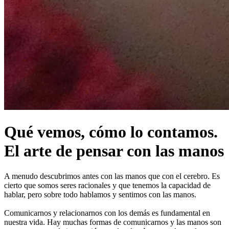
Qué vemos, cómo lo contamos.
El arte de pensar con las manos
A menudo descubrimos antes con las manos que con el cerebro. Es
cierto que somos seres racionales y que tenemos la capacidad de
hablar, pero sobre todo hablamos y sentimos con las manos.
Comunicarnos y relacionarnos con los demás es fundamental en
nuestra vida. Hay muchas formas de comunicarnos y las manos son