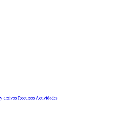
 y arxivos
Recursos
Actividades