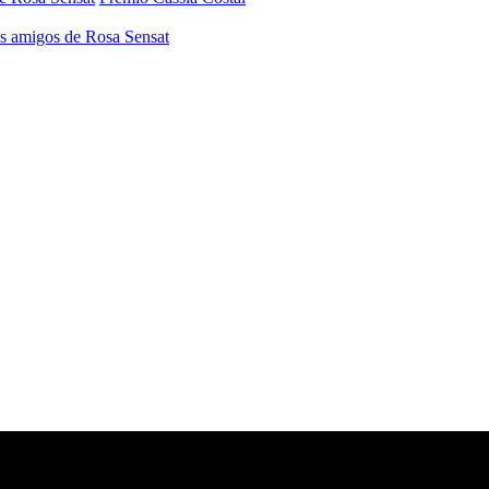
os amigos de Rosa Sensat