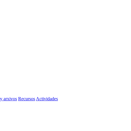
 y arxivos
Recursos
Actividades