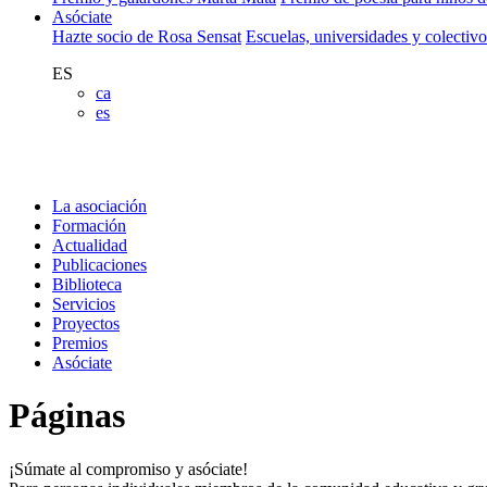
Asóciate
Hazte socio de Rosa Sensat
Escuelas, universidades y colectiv
ES
ca
es
La asociación
Formación
Actualidad
Publicaciones
Biblioteca
Servicios
Proyectos
Premios
Asóciate
Páginas
¡Súmate al compromiso y asóciate!