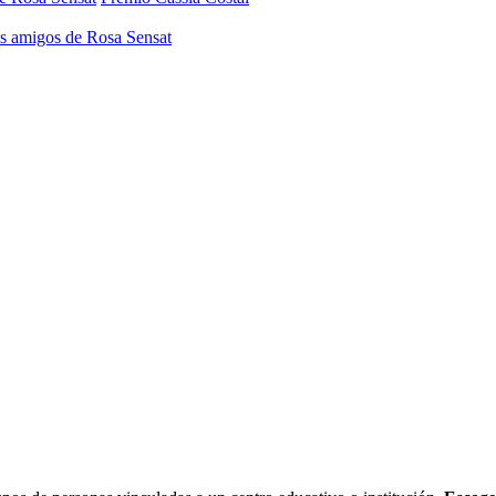
os amigos de Rosa Sensat