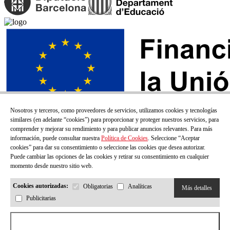
Nosotros y terceros, como proveedores de servicios, utilizamos cookies y tecnologías
similares (en adelante “cookies”) para proporcionar y proteger nuestros servicios, para
comprender y mejorar su rendimiento y para publicar anuncios relevantes. Para más
información, puede consultar nuestra
Política de Cookies
. Seleccione “Aceptar
cookies” para dar su consentimiento o seleccione las cookies que desea autorizar.
Puede cambiar las opciones de las cookies y retirar su consentimiento en cualquier
momento desde nuestro sitio web.
Cookies autorizadas:
Obligatorias
Analíticas
Más detalles
Publicitarias
¡SUSCRÍBETE A NUESTRO BOLETÍN!
Aceptar todas las cookies