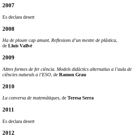
2007
Es declara desert
2008
Ha de ploure cap amunt. Reflexions d’un mestre de plàstica
,
de
Lluís Vallvé
2009
Altres formes de fer ciència. Models didàctics alternatius a l’aula de
ciències naturals a l’ESO
, de
Ramon Grau
2010
La conversa de matemàtiques
, de
Teresa Serra
2011
Es declara desert
2012