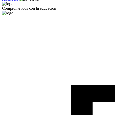
Comprometidos con la educación