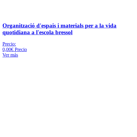
Organització d'espais i materials per a la vida
quotidiana a l'escola bressol
Precio:
0,00€
Precio
Ver más