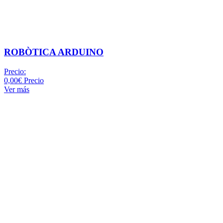
ROBÒTICA ARDUINO
Precio:
0,00€
Precio
Ver más