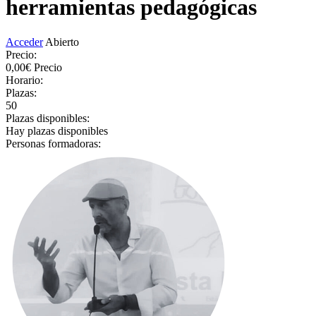
herramientas pedagógicas
Acceder
Abierto
Precio:
0,00€
Precio
Horario:
Plazas:
50
Plazas disponibles:
Hay plazas disponibles
Personas formadoras: