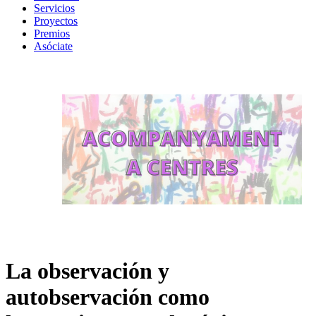
Servicios
Proyectos
Premios
Asóciate
La observación y
autobservación como