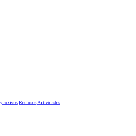
 y arxivos
Recursos
Actividades