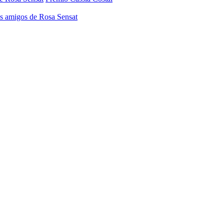
os amigos de Rosa Sensat