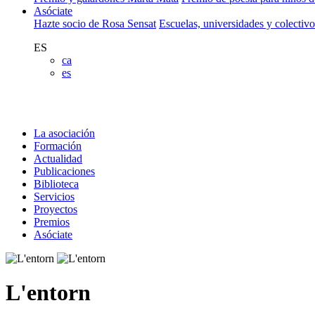
Asóciate
Hazte socio de Rosa Sensat
Escuelas, universidades y colectiv
ES
ca
es
La asociación
Formación
Actualidad
Publicaciones
Biblioteca
Servicios
Proyectos
Premios
Asóciate
L'entorn