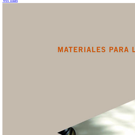
Ver más