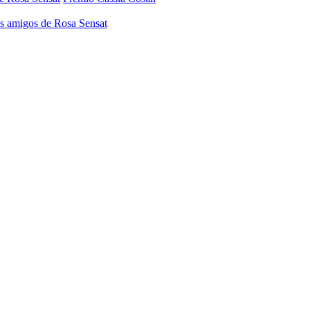
os amigos de Rosa Sensat