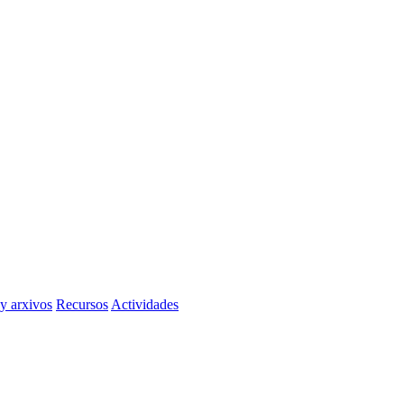
 y arxivos
Recursos
Actividades