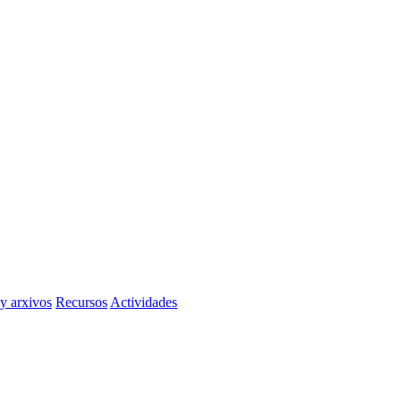
 y arxivos
Recursos
Actividades