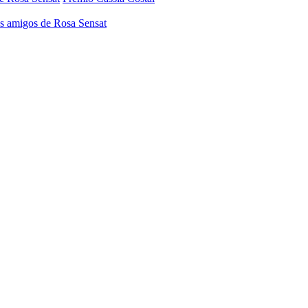
os amigos de Rosa Sensat