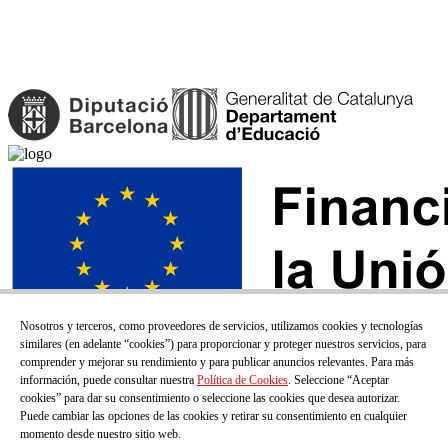
Nosotros y terceros, como proveedores de servicios, utilizamos cookies y tecnologías
similares (en adelante “cookies”) para proporcionar y proteger nuestros servicios, para
comprender y mejorar su rendimiento y para publicar anuncios relevantes. Para más
información, puede consultar nuestra
Política de Cookies
. Seleccione “Aceptar
cookies” para dar su consentimiento o seleccione las cookies que desea autorizar.
Puede cambiar las opciones de las cookies y retirar su consentimiento en cualquier
momento desde nuestro sitio web.