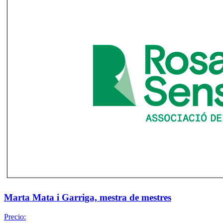
Marta Mata i Garriga, mestra de mestres
Precio: