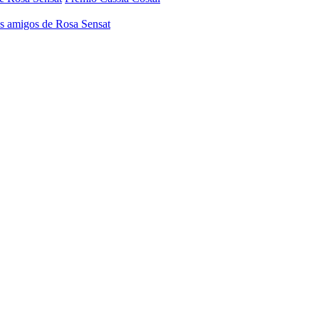
os amigos de Rosa Sensat