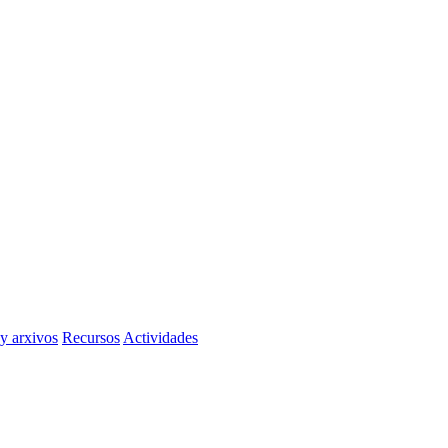
 y arxivos
Recursos
Actividades