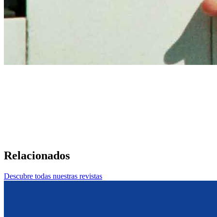
Relacionados
Descubre todas nuestras revistas