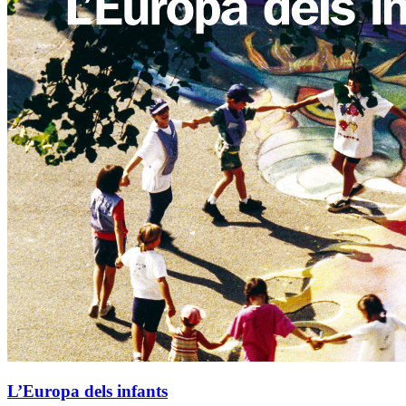
L’Europa dels infants