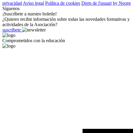
privacidad
Aviso legal
Política de cookies
Drets de l'usuari
by Neorg
Síguenos
¡Suscríbete a nuestro boletín!
¿Quieres recibir información sobre todas las novedades formativas y
actividades de la Asociación?
suscríbete
Comprometidos con la educación