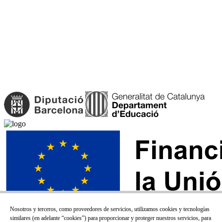
Nosotros y terceros, como proveedores de servicios, utilizamos cookies y tecnologías
similares (en adelante “cookies”) para proporcionar y proteger nuestros servicios, para