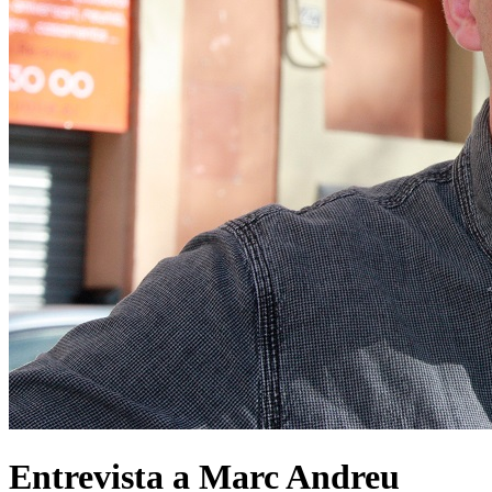
Entrevista a Marc Andreu