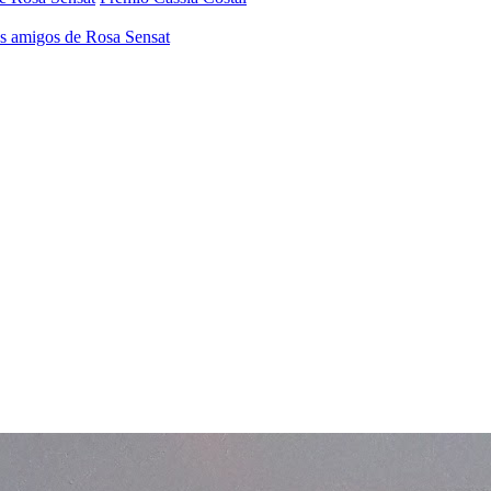
os amigos de Rosa Sensat