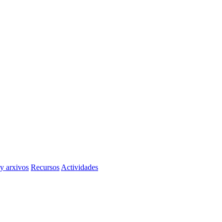
 y arxivos
Recursos
Actividades