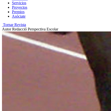
Servicios
Proyectos
Premios
Asóciate
Tornar Revista
Autor
Redacció Perspectiva Escolar