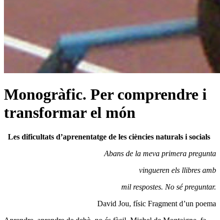
Monogràfic. Per comprendre i
transformar el món
Les dificultats d’aprenentatge de les ciències naturals i socials
Abans de la meva primera pregunta
vingueren
els llibres amb
mil respostes. No sé preguntar.
David Jou, físic Fragment d’un poema