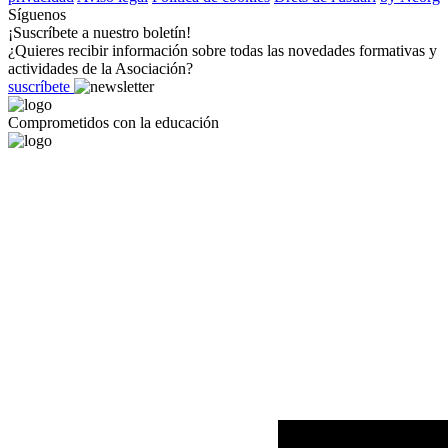
Síguenos
¡Suscríbete a nuestro boletín!
¿Quieres recibir información sobre todas las novedades formativas y
actividades de la Asociación?
suscríbete
Comprometidos con la educación