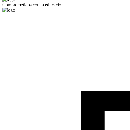
Comprometidos con la educación