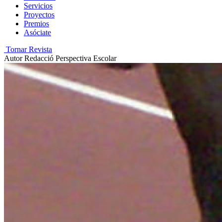
Servicios
Proyectos
Premios
Asóciate
Tornar Revista
Autor
Redacció Perspectiva Escolar