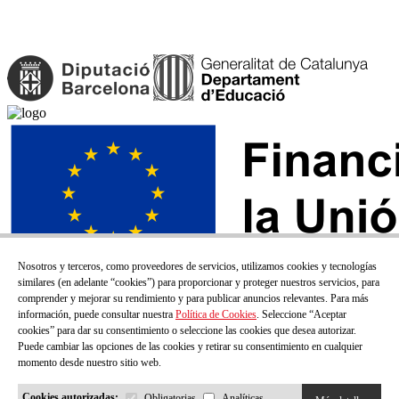
Nosotros y terceros, como proveedores de servicios, utilizamos cookies y tecnologías
similares (en adelante “cookies”) para proporcionar y proteger nuestros servicios, para
comprender y mejorar su rendimiento y para publicar anuncios relevantes. Para más
información, puede consultar nuestra
Política de Cookies
. Seleccione “Aceptar
cookies” para dar su consentimiento o seleccione las cookies que desea autorizar.
Puede cambiar las opciones de las cookies y retirar su consentimiento en cualquier
momento desde nuestro sitio web.
Cookies autorizadas:
Obligatorias
Analíticas