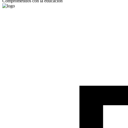
Comprometidos con la educación