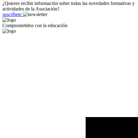
¿Quieres recibir información sobre todas las novedades formativas y
actividades de la Asociación?
suscríbete
Comprometidos con la educación