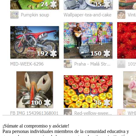
¡Súmate al compromiso y asóciate!
Para personas individuales miembros de la comunidad educativa y