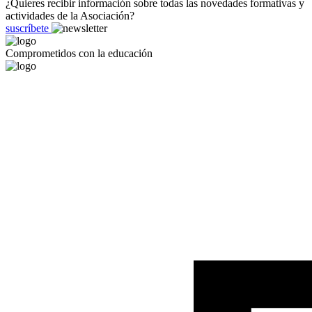
¿Quieres recibir información sobre todas las novedades formativas y
actividades de la Asociación?
suscríbete
Comprometidos con la educación