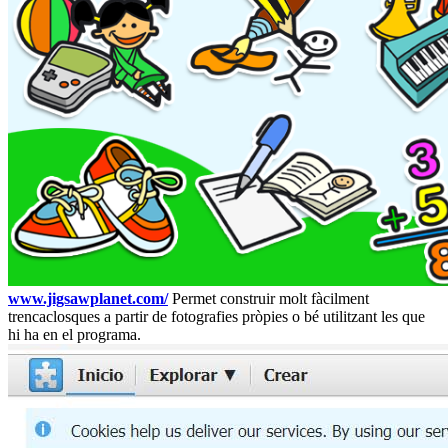
www.jigsawplanet.com/
Permet construir molt fàcilment
trencaclosques a partir de fotografies pròpies o bé utilitzant les que
hi ha en el programa.