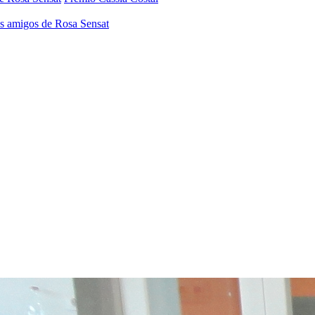
os amigos de Rosa Sensat