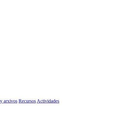
 y arxivos
Recursos
Actividades