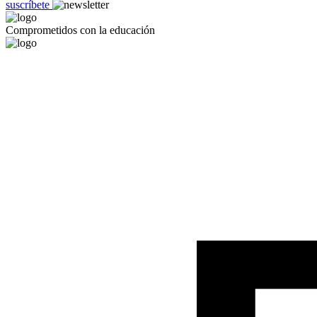
suscríbete
Comprometidos con la educación